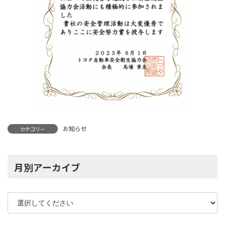
お知らせ
カテゴリー
月別アーカイブ