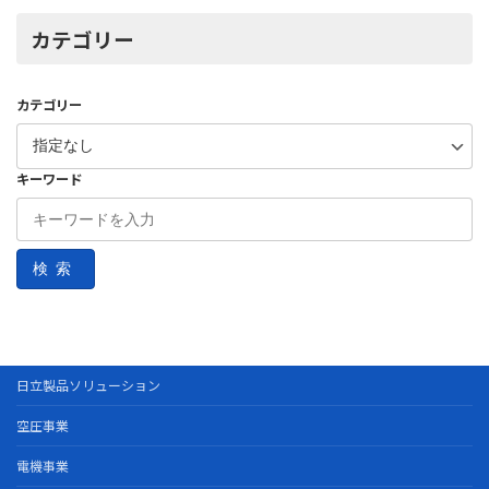
カテゴリー
カテゴリー
キーワード
検索
日立製品ソリューション
空圧事業
電機事業