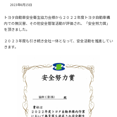
2023年6月15日
トヨタ自動車安全衛生協力会様から２０２２年度トヨタ自動車構
内での無災害、その他安全管理活動が評価され、「安全努力賞」
を頂きました。
２０２３年度も引き続き全社一体となって、安全活動を推進してい
きます。