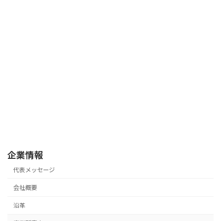
企業情報
代表メッセージ
会社概要
沿革