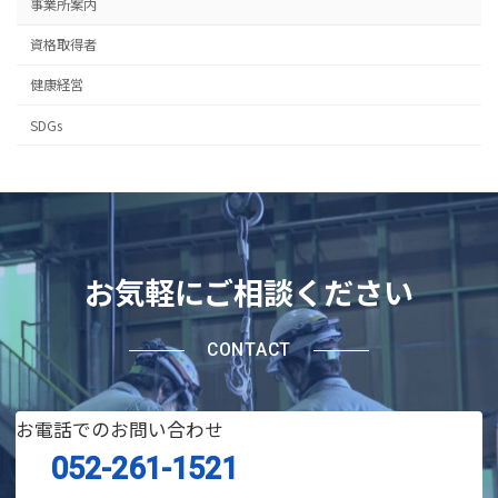
事業所案内
資格取得者
健康経営
SDGs
お気軽にご相談ください
CONTACT
お電話でのお問い合わせ
052-261-1521