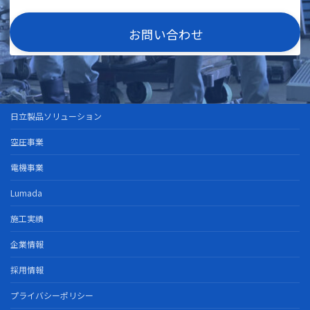
お問い合わせ
日立製品ソリューション
空圧事業
電機事業
Lumada
施工実績
企業情報
採用情報
プライバシーポリシー