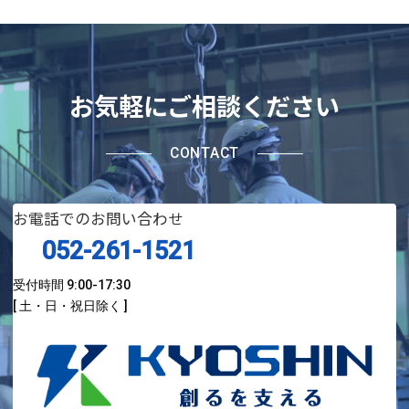
お気軽にご相談ください
CONTACT
お電話でのお問い合わせ
052-261-1521
受付時間 9:00-17:30
[ 土・日・祝日除く ]