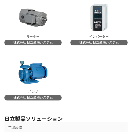
モーター
インバーター
株式会社 日立産機システム
株式会社 日立産機システム
ポンプ
株式会社 日立産機システム
日立製品ソリューション
工場設備