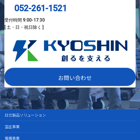
052-261-1521
受付時間 9:00-17:30
[ 土・日・祝日除く ]
お問い合わせ
日立製品ソリューション
空圧事業
電機事業