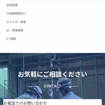
生産設備
大規模産業向け
エネルギー事業
水・環境事業
ICT関連
お気軽にご相談ください
CONTACT
お電話でのお問い合わせ