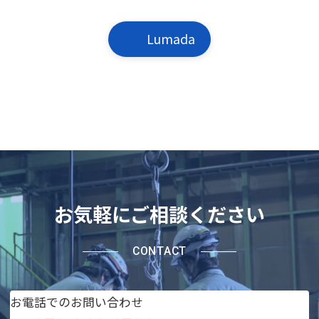
Lumada
お気軽にご相談ください
CONTACT
お電話でのお問い合わせ