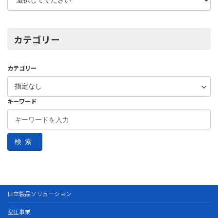
カテゴリー
カテゴリー
キーワード
検索
日立製品ソリューション
空圧事業