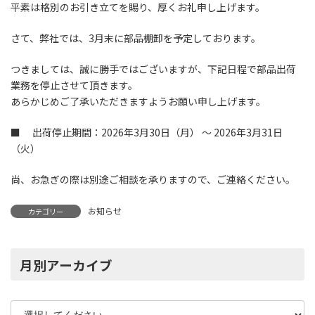
平素は格別のお引き立てを賜り、厚くお礼申し上げます。
さて、弊社では、3月末に部品棚卸を予定しております。
つきましては、誠に勝手ではございますが、下記日程で部品出荷
業務を停止させて頂きます。
あらかじめご了承いただきますようお願い申し上げます。
■ 出荷停止期間：2026年3月30日（月） ～ 2026年3月31日
（火）
尚、お急ぎの際は別途ご相談を承りますので、ご連絡ください。
お知らせ
カテゴリー
月別アーカイブ