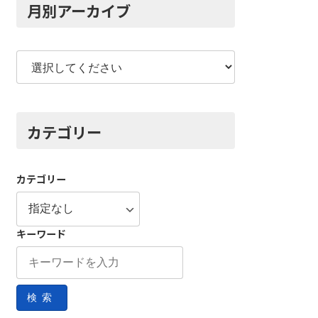
月別アーカイブ
カテゴリー
カテゴリー
キーワード
検索