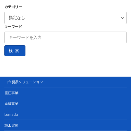
カテゴリー
キーワード
検索
日立製品ソリューション
空圧事業
電機事業
Lumada
施工実績