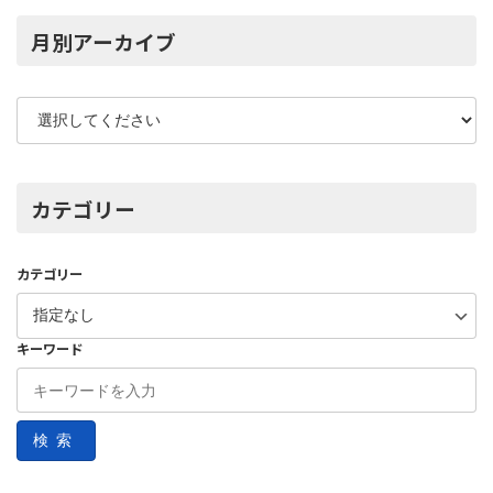
月別アーカイブ
カテゴリー
カテゴリー
キーワード
検索