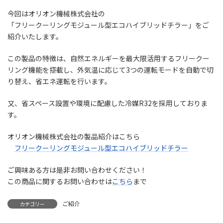
今回はオリオン機械株式会社の
「フリークーリングモジュール型エコハイブリッドチラー」をご
紹介いたします。
この製品の特徴は、自然エネルギーを最大限活用するフリークー
リング機能を搭載し、外気温に応じて3つの運転モードを自動で切
り替え、省エネ運転を行います。
又、省スペース設置や環境に配慮した冷媒R32を採用しておりま
す。
オリオン機械株式会社の製品紹介はこちら
フリークーリングモジュール型エコハイブリッドチラー
ご興味ある方は是非お問い合わせください！
この商品に関するお問い合わせは
こちら
まで
ご紹介
カテゴリー