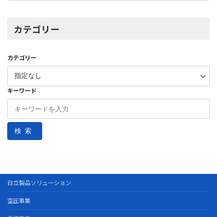
カテゴリー
カテゴリー
キーワード
検索
日立製品ソリューション
空圧事業