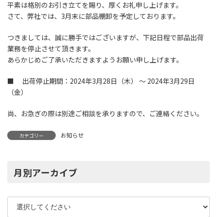
平素は格別のお引き立てを賜り、厚くお礼申し上げます。
さて、弊社では、3月末に部品棚卸を予定しております。
つきましては、誠に勝手ではございますが、下記日程で部品出荷
業務を停止させて頂きます。
あらかじめご了承いただきますようお願い申し上げます。
■ 出荷停止期間：2024年3月28日（木） ～ 2024年3月29日
（金）
尚、お急ぎの際は別途ご相談を承りますので、ご連絡ください。
お知らせ
カテゴリー
月別アーカイブ