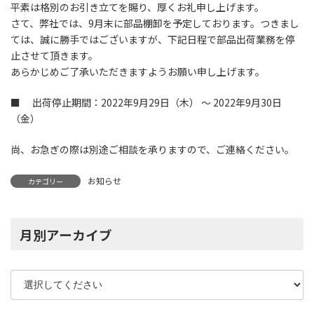
平素は格別のお引き立てを賜り、厚くお礼申し上げます。
さて、弊社では、9月末に部品棚卸を予定しております。つきまし
ては、誠に勝手ではございますが、下記日程で部品出荷業務を停
止させて頂きます。
あらかじめご了承いただきますようお願い申し上げます。
■ 出荷停止期間：2022年9月29日（木） ～ 2022年9月30日
（金）
尚、お急ぎの際は別途ご相談を承りますので、ご連絡ください。
お知らせ
カテゴリー
月別アーカイブ