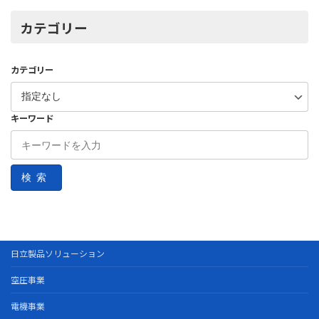
カテゴリー
カテゴリー
キーワード
検索
日立製品ソリューション
空圧事業
電機事業