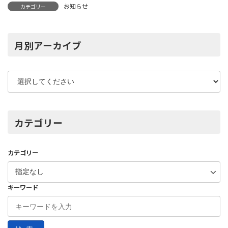
お知らせ
カテゴリー
月別アーカイブ
カテゴリー
カテゴリー
キーワード