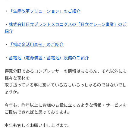
・
「生産改革ソリューション」のご紹介
・
株式会社日立プラントメカニクスの「日立クレーン事業」のご
紹介
・
「補助金活用事例」のご紹介
・
蓄電池（電源装置・蓄電池）設備のご紹介
得意分野であるコンプレッサーの情報はもちろん、それ以外にも
様々な商材を
取り扱っている事に驚いている方もいらっしゃるのではないでし
ょうか。
今年も、昨年以上に皆様のお役に立てるような情報・サービスを
ご提供できればと思っております。
本年も宜しくお願い申し上げます。